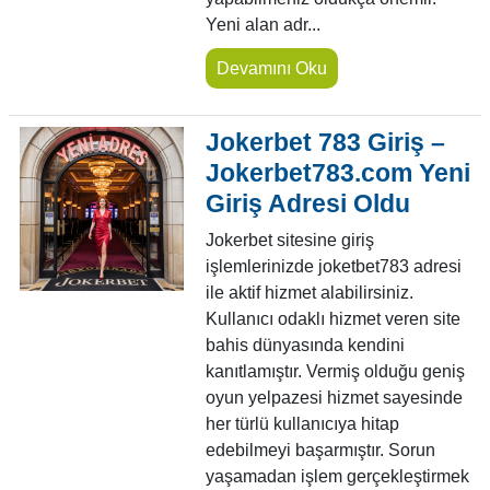
Yeni alan adr...
Devamını Oku
Jokerbet 783 Giriş –
Jokerbet783.com Yeni
Giriş Adresi Oldu
Jokerbet sitesine giriş
işlemlerinizde joketbet783 adresi
ile aktif hizmet alabilirsiniz.
Kullanıcı odaklı hizmet veren site
bahis dünyasında kendini
kanıtlamıştır. Vermiş olduğu geniş
oyun yelpazesi hizmet sayesinde
her türlü kullanıcıya hitap
edebilmeyi başarmıştır. Sorun
yaşamadan işlem gerçekleştirmek