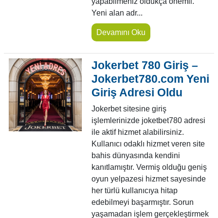
yapabilmeniz oldukça önemli.
Yeni alan adr...
Devamını Oku
Jokerbet 780 Giriş –
Jokerbet780.com Yeni
Giriş Adresi Oldu
Jokerbet sitesine giriş
işlemlerinizde joketbet780 adresi
ile aktif hizmet alabilirsiniz.
Kullanıcı odaklı hizmet veren site
bahis dünyasında kendini
kanıtlamıştır. Vermiş olduğu geniş
oyun yelpazesi hizmet sayesinde
her türlü kullanıcıya hitap
edebilmeyi başarmıştır. Sorun
yaşamadan işlem gerçekleştirmek