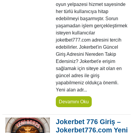
oyun yelpazesi hizmet sayesinde
her türlü kullanıcıya hitap
edebilmeyi başarmıştır. Sorun
yaşamadan işlem gerçekleştirmek
isteyen kullanıcılar
joketbet777.com adresini tercih
edebilirler. Jokerbet'in Güncel
Giriş Adresini Nereden Takip
Edersiniz? Jokerbet'e erişim
sağlamak için siteye ait olan en
güncel adres ile giriş
yapabilmeniz oldukça önemli.
Yeni alan adr...
Devamını Oku
Jokerbet 776 Giriş –
Jokerbet776.com Yeni