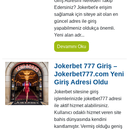
Giriş Adresini Nereden Takip
Edersiniz? Jokerbet'e erişim
sağlamak için siteye ait olan en
güncel adres ile giriş
yapabilmeniz oldukça önemli.
Yeni alan adr...
Devamını Oku
Jokerbet 777 Giriş –
Jokerbet777.com Yeni
Giriş Adresi Oldu
Jokerbet sitesine giriş
işlemlerinizde joketbet777 adresi
ile aktif hizmet alabilirsiniz.
Kullanıcı odaklı hizmet veren site
bahis dünyasında kendini
kanıtlamıştır. Vermiş olduğu geniş