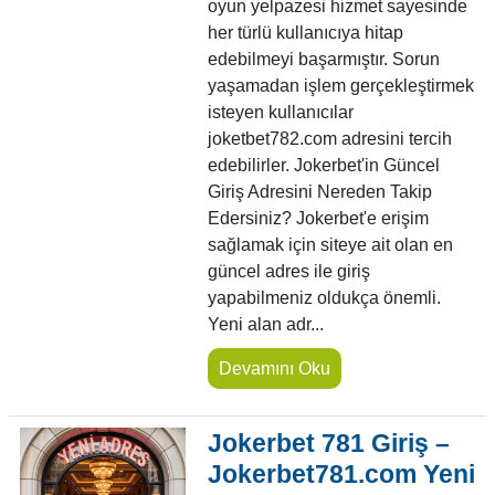
oyun yelpazesi hizmet sayesinde
her türlü kullanıcıya hitap
edebilmeyi başarmıştır. Sorun
yaşamadan işlem gerçekleştirmek
isteyen kullanıcılar
joketbet782.com adresini tercih
edebilirler. Jokerbet'in Güncel
Giriş Adresini Nereden Takip
Edersiniz? Jokerbet'e erişim
sağlamak için siteye ait olan en
güncel adres ile giriş
yapabilmeniz oldukça önemli.
Yeni alan adr...
Devamını Oku
Jokerbet 781 Giriş –
Jokerbet781.com Yeni