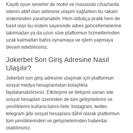
Kayıtlı oyun severler de mobil ve masaüstü cihazlarda
sitenin aktif olan adresine ulaşım sağlarken bu rakam
sisteminden yararlanabilir. Hem oldukça pratik hem de
basit olan bu sistem sayesinde adres güncellemelerine
takılmadan ya da uzun süre platformun hizmetlerinden
uzak kalmadan bahis oynamaya ve işlem yapmaya
devam edebilirsiniz.
Jokerbet Son Giriş Adresine Nasıl
Ulaşılır?
Jokerbet son giriş adresine ulaşmak için platformun
sosyal medya hesaplarından kolaylıkla
faydalanabilirsiniz. Etkileşimi ve iletişimi sanan site
sosyal hesapları üzerinden de tüm gelişmelerini ve
yeniliklerini kullanıcılarını iletir. Instagram, twitter,
telegram gibi sosyal hesaplara dâhil olarak platformun
tüm yeniliklerinden ve gelişmelerinden haberdar
olabilirsiniz.