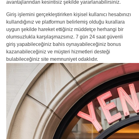
avantajlarından kesintisiz şekilde yararlanabilirsiniz.
Giriş işlemini gerçekleştirirken kişisel kullanıcı hesabınızı
kullandığınız ve platformun belirlemiş olduğu kurallara
uygun şekilde hareket ettiğiniz müddetçe herhangi bir
olumsuzlukla karşılaşmazsınız. 7 gün 24 saat güvenli
giriş yapabileceğiniz bahis oynayabileceğiniz bonus
kazanabileceğiniz ve müşteri hizmetleri desteği
bulabileceğiniz site memnuniyet odaklıdır.