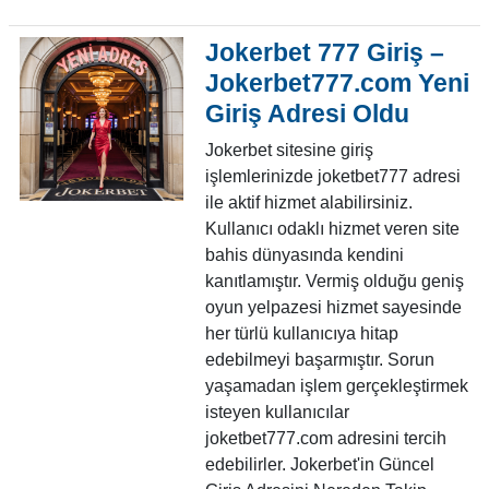
Jokerbet 777 Giriş –
Jokerbet777.com Yeni
Giriş Adresi Oldu
Jokerbet sitesine giriş
işlemlerinizde joketbet777 adresi
ile aktif hizmet alabilirsiniz.
Kullanıcı odaklı hizmet veren site
bahis dünyasında kendini
kanıtlamıştır. Vermiş olduğu geniş
oyun yelpazesi hizmet sayesinde
her türlü kullanıcıya hitap
edebilmeyi başarmıştır. Sorun
yaşamadan işlem gerçekleştirmek
isteyen kullanıcılar
joketbet777.com adresini tercih
edebilirler. Jokerbet'in Güncel