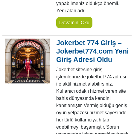
yapabilmeniz oldukça önemli.
Yeni alan adr...
Devamını Oku
Jokerbet 774 Giriş –
Jokerbet774.com Yeni
Giriş Adresi Oldu
Jokerbet sitesine giriş
işlemlerinizde joketbet774 adresi
ile aktif hizmet alabilirsiniz.
Kullanıcı odaklı hizmet veren site
bahis dünyasında kendini
kanıtlamıştır. Vermiş olduğu geniş
oyun yelpazesi hizmet sayesinde
her türlü kullanıcıya hitap
edebilmeyi başarmıştır. Sorun