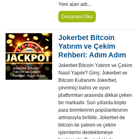
Yeni alan adr...
Devamını Oku
Jokerbet Bitcoin
Yatırım ve Çekim
Rehberi: Adım Adım
Jokerbet Bitcoin Yatırım ve Çekim
Nasıl Yapılır? Giriş: Jokerbet ve
Bitcoin Kullanımı Jokerbet,
çevrimiçi bahis ve oyun
platformları arasında dikkat çeken
bir markadır. Son yıllarda kripto
para birimlerinin popülaritesinin
artmasıyla birlikte, Jokerbet de
bitcoin ile yatırım ve çekim
işlemlerini desteklemeye