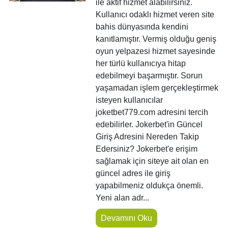
ile aktif hizmet alabilirsiniz.
Kullanıcı odaklı hizmet veren site
bahis dünyasında kendini
kanıtlamıştır. Vermiş olduğu geniş
oyun yelpazesi hizmet sayesinde
her türlü kullanıcıya hitap
edebilmeyi başarmıştır. Sorun
yaşamadan işlem gerçekleştirmek
isteyen kullanıcılar
joketbet779.com adresini tercih
edebilirler. Jokerbet'in Güncel
Giriş Adresini Nereden Takip
Edersiniz? Jokerbet'e erişim
sağlamak için siteye ait olan en
güncel adres ile giriş
yapabilmeniz oldukça önemli.
Yeni alan adr...
Devamını Oku