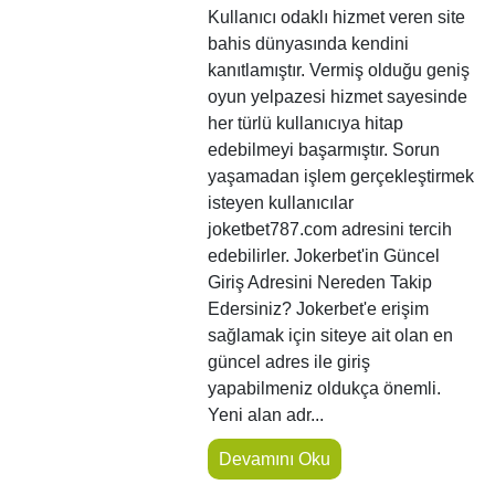
Kullanıcı odaklı hizmet veren site
bahis dünyasında kendini
kanıtlamıştır. Vermiş olduğu geniş
oyun yelpazesi hizmet sayesinde
her türlü kullanıcıya hitap
edebilmeyi başarmıştır. Sorun
yaşamadan işlem gerçekleştirmek
isteyen kullanıcılar
joketbet787.com adresini tercih
edebilirler. Jokerbet'in Güncel
Giriş Adresini Nereden Takip
Edersiniz? Jokerbet'e erişim
sağlamak için siteye ait olan en
güncel adres ile giriş
yapabilmeniz oldukça önemli.
Yeni alan adr...
Devamını Oku