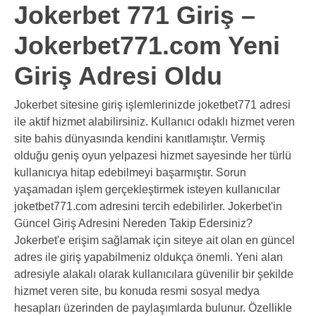
Jokerbet 771 Giriş –
Jokerbet771.com Yeni
Giriş Adresi Oldu
Jokerbet sitesine giriş işlemlerinizde joketbet771 adresi
ile aktif hizmet alabilirsiniz. Kullanıcı odaklı hizmet veren
site bahis dünyasında kendini kanıtlamıştır. Vermiş
olduğu geniş oyun yelpazesi hizmet sayesinde her türlü
kullanıcıya hitap edebilmeyi başarmıştır. Sorun
yaşamadan işlem gerçekleştirmek isteyen kullanıcılar
joketbet771.com adresini tercih edebilirler. Jokerbet'in
Güncel Giriş Adresini Nereden Takip Edersiniz?
Jokerbet'e erişim sağlamak için siteye ait olan en güncel
adres ile giriş yapabilmeniz oldukça önemli. Yeni alan
adresiyle alakalı olarak kullanıcılara güvenilir bir şekilde
hizmet veren site, bu konuda resmi sosyal medya
hesapları üzerinden de paylaşımlarda bulunur. Özellikle