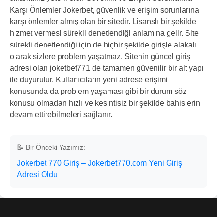
Karşı Önlemler Jokerbet, güvenlik ve erişim sorunlarına
karşı önlemler almış olan bir sitedir. Lisanslı bir şekilde
hizmet vermesi sürekli denetlendiği anlamına gelir. Site
sürekli denetlendiği için de hiçbir şekilde girişle alakalı
olarak sizlere problem yaşatmaz. Sitenin güncel giriş
adresi olan joketbet771 de tamamen güvenilir bir alt yapı
ile duyurulur. Kullanıcıların yeni adrese erişimi
konusunda da problem yaşaması gibi bir durum söz
konusu olmadan hızlı ve kesintisiz bir şekilde bahislerini
devam ettirebilmeleri sağlanır.
📝 Bir Önceki Yazımız:
Jokerbet 770 Giriş – Jokerbet770.com Yeni Giriş
Adresi Oldu