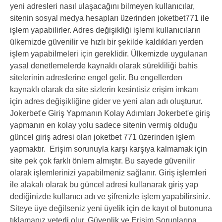
yeni adresleri nasıl ulaşacağını bilmeyen kullanıcılar,
sitenin sosyal medya hesapları üzerinden joketbet771 ile
işlem yapabilirler. Adres değişikliği işlemi kullanıcıların
ülkemizde güvenilir ve hızlı bir şekilde kaldıkları yerden
işlem yapabilmeleri için gereklidir. Ülkemizde uygulanan
yasal denetlemelerde kaynaklı olarak sürekliliği bahis
sitelerinin adreslerine engel gelir. Bu engellerden
kaynaklı olarak da site sizlerin kesintisiz erişim imkanı
için adres değişikliğine gider ve yeni alan adı oluşturur.
Jokerbet'e Giriş Yapmanın Kolay Adımları Jokerbet'e giriş
yapmanın en kolay yolu sadece sitenin vermiş olduğu
güncel giriş adresi olan joketbet 771 üzerinden işlem
yapmaktır. Erişim sorunuyla karşı karşıya kalmamak için
site pek çok farklı önlem almıştır. Bu sayede güvenilir
olarak işlemlerinizi yapabilmeniz sağlanır. Giriş işlemleri
ile alakalı olarak bu güncel adresi kullanarak giriş yap
dediğinizde kullanıcı adı ve şifrenizle işlem yapabilirsiniz.
Siteye üye değilseniz yeni üyelik için de kayıt ol butonuna
tıklamanız yeterli olur. Güvenlik ve Erişim Sorunlarına