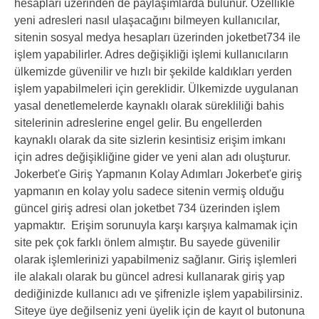
hesapları üzerinden de paylaşımlarda bulunur. Özellikle
yeni adresleri nasıl ulaşacağını bilmeyen kullanıcılar,
sitenin sosyal medya hesapları üzerinden joketbet734 ile
işlem yapabilirler. Adres değişikliği işlemi kullanıcıların
ülkemizde güvenilir ve hızlı bir şekilde kaldıkları yerden
işlem yapabilmeleri için gereklidir. Ülkemizde uygulanan
yasal denetlemelerde kaynaklı olarak sürekliliği bahis
sitelerinin adreslerine engel gelir. Bu engellerden
kaynaklı olarak da site sizlerin kesintisiz erişim imkanı
için adres değişikliğine gider ve yeni alan adı oluşturur.
Jokerbet'e Giriş Yapmanın Kolay Adımları Jokerbet'e giriş
yapmanın en kolay yolu sadece sitenin vermiş olduğu
güncel giriş adresi olan joketbet 734 üzerinden işlem
yapmaktır. Erişim sorunuyla karşı karşıya kalmamak için
site pek çok farklı önlem almıştır. Bu sayede güvenilir
olarak işlemlerinizi yapabilmeniz sağlanır. Giriş işlemleri
ile alakalı olarak bu güncel adresi kullanarak giriş yap
dediğinizde kullanıcı adı ve şifrenizle işlem yapabilirsiniz.
Siteye üye değilseniz yeni üyelik için de kayıt ol butonuna