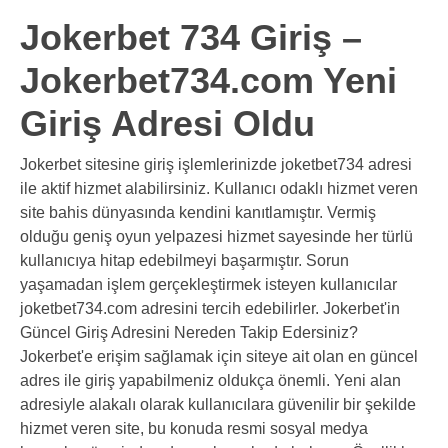
Jokerbet 734 Giriş –
Jokerbet734.com Yeni
Giriş Adresi Oldu
Jokerbet sitesine giriş işlemlerinizde joketbet734 adresi
ile aktif hizmet alabilirsiniz. Kullanıcı odaklı hizmet veren
site bahis dünyasında kendini kanıtlamıştır. Vermiş
olduğu geniş oyun yelpazesi hizmet sayesinde her türlü
kullanıcıya hitap edebilmeyi başarmıştır. Sorun
yaşamadan işlem gerçekleştirmek isteyen kullanıcılar
joketbet734.com adresini tercih edebilirler. Jokerbet'in
Güncel Giriş Adresini Nereden Takip Edersiniz?
Jokerbet'e erişim sağlamak için siteye ait olan en güncel
adres ile giriş yapabilmeniz oldukça önemli. Yeni alan
adresiyle alakalı olarak kullanıcılara güvenilir bir şekilde
hizmet veren site, bu konuda resmi sosyal medya