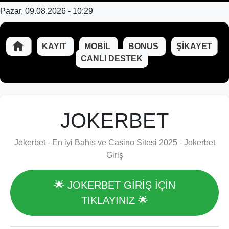
Pazar, 09.08.2026 - 10:29
KAYIT
MOBIL
BONUS
ŞIKAYET
CANLI DESTEK
JOKERBET
Jokerbet - En iyi Bahis ve Casino Sitesi 2025 - Jokerbet
Giriş
🌟 JOKERBET GİRİŞ İÇİN
TIKLAYINIZ 🌟